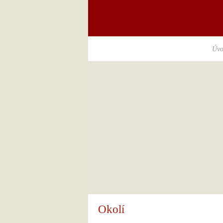
Úvo
Okolí